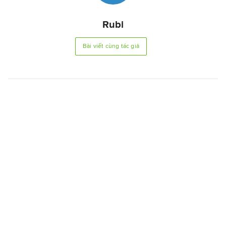
Rubi
Bài viết cùng tác giả