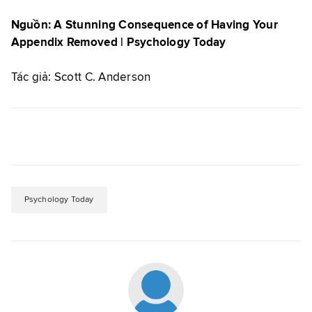
Nguồn: A Stunning Consequence of Having Your
Appendix Removed | Psychology Today
Tác giả:
Scott C. Anderson
Psychology Today