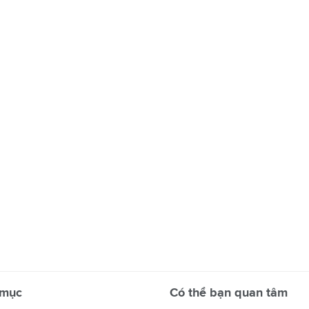
 mục
Có thể bạn quan tâm