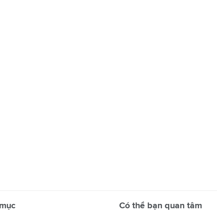
 mục
Có thể bạn quan tâm