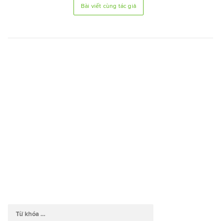
Bài viết cùng tác giả