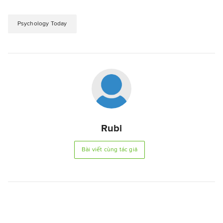
Psychology Today
Rubi
Bài viết cùng tác giả