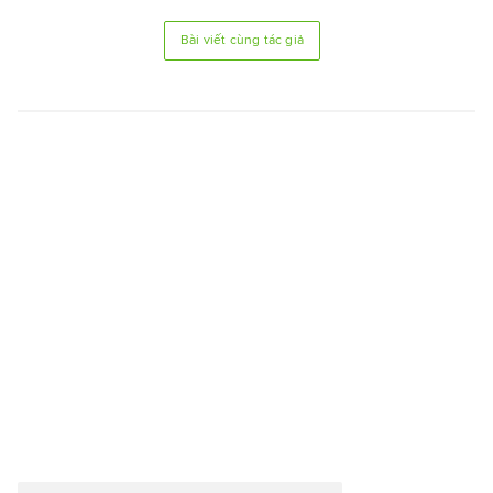
Bài viết cùng tác giả