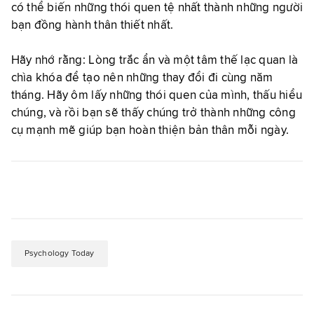
có thể biến những thói quen tệ nhất thành những người
bạn đồng hành thân thiết nhất.
Hãy nhớ rằng: Lòng trắc ẩn và một tâm thế lạc quan là
chìa khóa để tạo nên những thay đổi đi cùng năm
tháng. Hãy ôm lấy những thói quen của mình, thấu hiểu
chúng, và rồi bạn sẽ thấy chúng trở thành những công
cụ mạnh mẽ giúp bạn hoàn thiện bản thân mỗi ngày.
Psychology Today