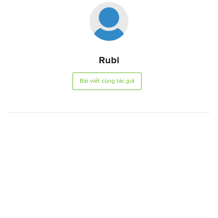
Rubi
Bài viết cùng tác giả