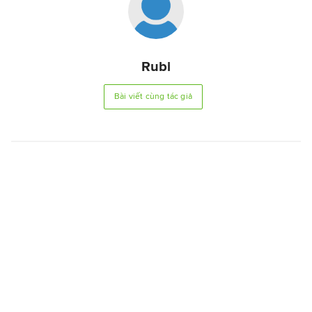
Rubi
Bài viết cùng tác giả