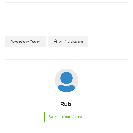
Psychology Today
Ái kỷ - Narcissism
Rubi
Bài viết cùng tác giả