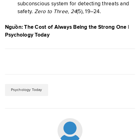
subconscious system for detecting threats and
safety.
Zero to Three, 24
(5), 19–24.
Nguồn: The Cost of Always Being the Strong One |
Psychology Today
Psychology Today