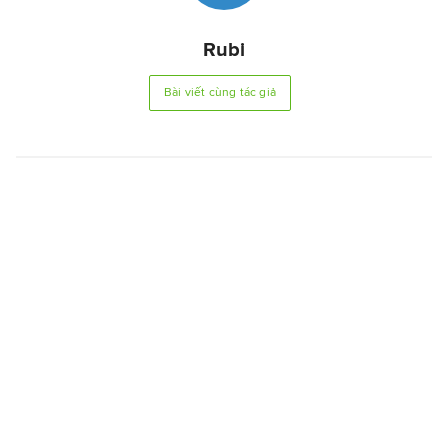
Rubi
Bài viết cùng tác giả