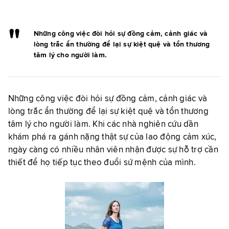
Những công việc đòi hỏi sự đồng cảm, cảnh giác và
lòng trắc ẩn thường để lại sự kiệt quệ và tổn thương
tâm lý cho người làm.
Những công việc đòi hỏi sự đồng cảm, cảnh giác và
lòng trắc ẩn thường để lại sự kiệt quệ và tổn thương
tâm lý cho người làm. Khi các nhà nghiên cứu dần
khám phá ra gánh nặng thật sự của lao động cảm xúc,
ngày càng có nhiều nhân viên nhận được sự hỗ trợ cần
thiết để họ tiếp tục theo đuổi sứ mệnh của mình.