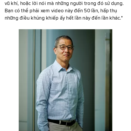
vũ khí, hoặc lời nói mà những người trong đó sử dụng.
Bạn có thể phải xem video này đến 50 lần, hấp thụ
những điều khủng khiếp ấy hết lần này đến lần khác."