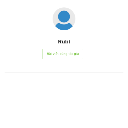
Rubi
Bài viết cùng tác giả