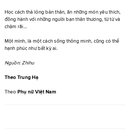
Học cách thả lỏng bản thân, ăn những món yêu thích,
đồng hành với những người bạn thân thương, từ từ và
chậm rãi...
Một mình, là một cách sống thông minh, cũng có thể
hạnh phúc như bất kỳ ai.
Nguồn: Zhihu
Theo Trung Hạ
Theo
Phụ nữ Việt Nam