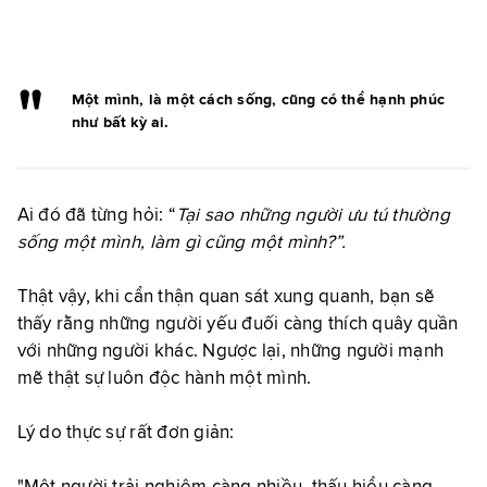
Một mình, là một cách sống, cũng có thể hạnh phúc
như bất kỳ ai.
Ai đó đã từng hỏi: “
Tại sao những người ưu tú thường
sống một mình, làm gì cũng một mình?”.
Thật vậy, khi cẩn thận quan sát xung quanh, bạn sẽ
thấy rằng những người yếu đuối càng thích quây quần
với những người khác. Ngược lại, những người mạnh
mẽ thật sự luôn độc hành một mình.
Lý do thực sự rất đơn giản: