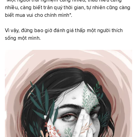
"Một người trải nghiệm càng nhiều, thấu hiểu càng
nhiều, càng biết trân quý thời gian, tự nhiên cũng càng
biết mua vui cho chính mình".
Vì vậy, đừng bao giờ đánh giá thấp một người thích
sống một mình.