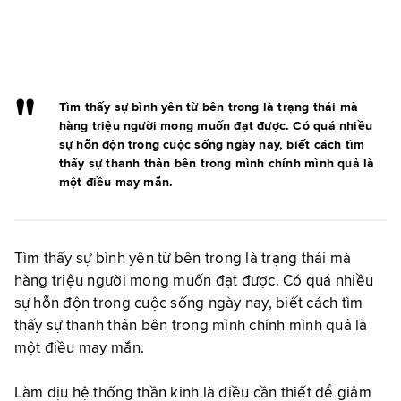
Tìm thấy sự bình yên từ bên trong là trạng thái mà
hàng triệu người mong muốn đạt được. Có quá nhiều
sự hỗn độn trong cuộc sống ngày nay, biết cách tìm
thấy sự thanh thản bên trong mình chính mình quả là
một điều may mắn.
Tìm thấy sự bình yên từ bên trong là trạng thái mà
hàng triệu người mong muốn đạt được. Có quá nhiều
sự hỗn độn trong cuộc sống ngày nay, biết cách tìm
thấy sự thanh thản bên trong mình chính mình quả là
một điều may mắn.
Làm dịu hệ thống thần kinh là điều cần thiết để giảm