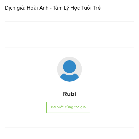
Dịch giả: Hoài Anh - Tâm Lý Học Tuổi Trẻ
Rubi
Bài viết cùng tác giả